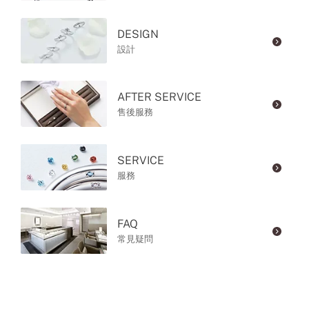
DESIGN
設計
AFTER SERVICE
售後服務
SERVICE
服務
FAQ
常見疑問