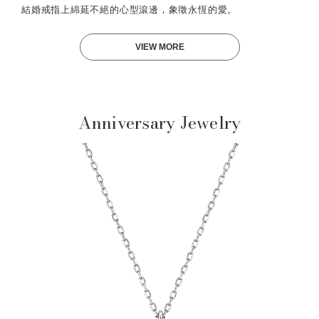
結婚戒指上綿延不絕的心型滾邊，象徵永恆的愛。
VIEW MORE
Anniversary Jewelry