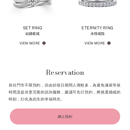
SET RING
ETERNITY RING
結婚套戒
永恆戒指
VIEW MORE
VIEW MORE
Reservation
前往門市不限預約，但由於假日期間人潮較多，為避免滿座等候
時間及提供更完善的諮詢服務，建議可先行預約，將挑選婚戒的
時刻，幻化為此生的幸福時光。
網上預約