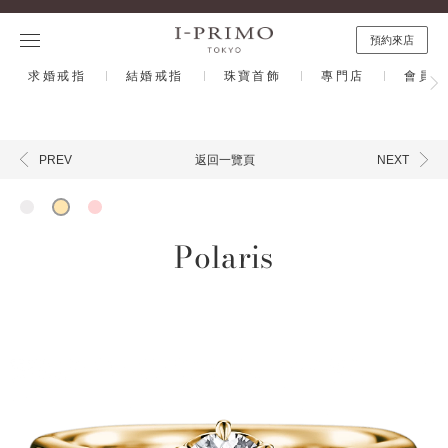
預約來店
求婚戒指
結婚戒指
珠寶首飾
專門店
會員計
返回一覽頁
PREV
NEXT
Polaris