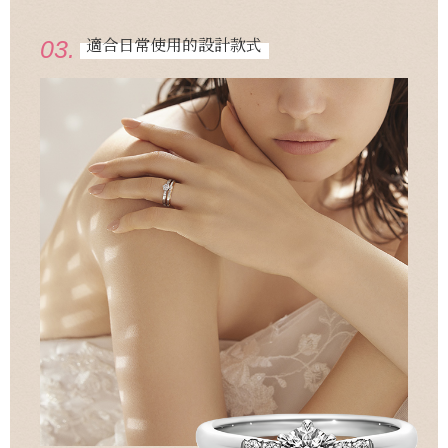
適合日常使用的設計款式
03.