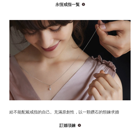
永恆戒指一覧
給不能配戴戒指的自己。充滿原創性，以一顆鑽石的頸鍊求婚
訂婚項鍊