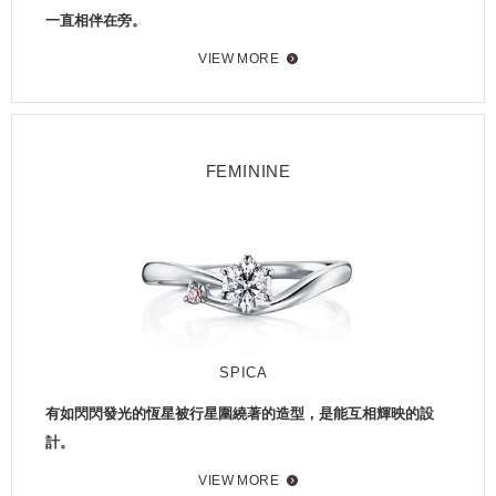
一直相伴在旁。
VIEW MORE
FEMININE
SPICA
有如閃閃發光的恆星被行星圍繞著的造型，是能互相輝映的設
計。
VIEW MORE