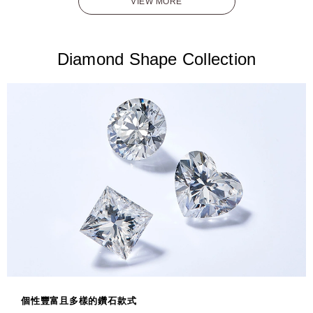
VIEW MORE
Diamond Shape Collection
個性豐富且多樣的鑽石款式