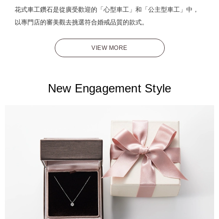
花式車工鑽石是從廣受歡迎的「心型車工」和「公主型車工」中，
以專門店的審美觀去挑選符合婚戒品質的款式。
VIEW MORE
New Engagement Style