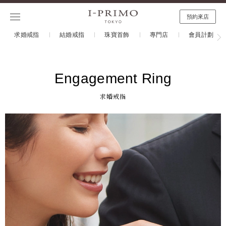
預約來店
求婚戒指
結婚戒指
珠寶首飾
專門店
會員計劃
Engagement Ring
求婚戒指