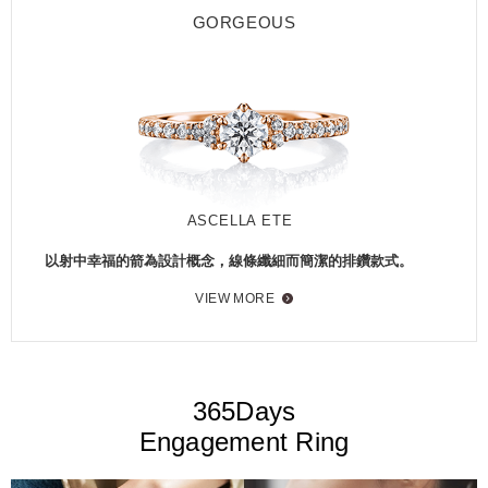
GORGEOUS
ASCELLA ETE
以射中幸福的箭為設計概念，線條纖細而簡潔的排鑽款式。
VIEW MORE
365Days
Engagement Ring