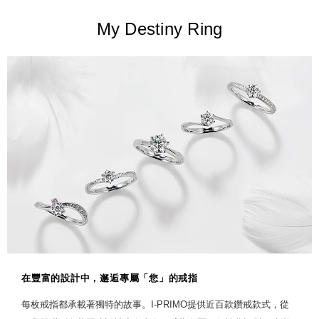
My Destiny Ring
在豐富的設計中，邂逅專屬「您」的戒指
每枚戒指都承載著獨特的故事。I-PRIMO提供近百款鑽戒款式，從