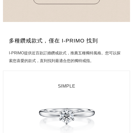
多種鑽戒款式，僅在 I-PRIMO 找到
I-PRIMO提供近百款訂婚鑽戒款式，推薦五種獨特風格。您可以探
索您喜愛的款式，直到找到最適合您的獨特戒指。
SIMPLE