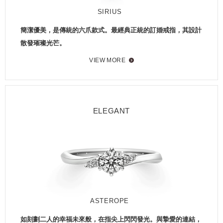
SIRIUS
簡潔優美，是傳統的六爪款式。最經典正統的訂婚戒指，其設計
散發璀璨光芒。
VIEW MORE
ELEGANT
ASTEROPE
如刻劃二人的幸福未來般，在指尖上閃閃發光。與摯愛的連結，