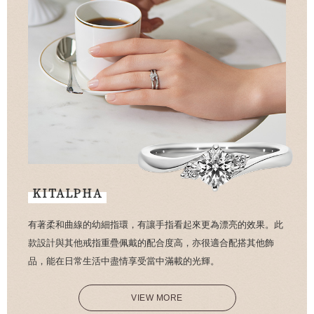
KITALPHA
有著柔和曲線的幼細指環，有讓手指看起來更為漂亮的效果。此
款設計與其他戒指重疊佩戴的配合度高，亦很適合配搭其他飾
品，能在日常生活中盡情享受當中滿載的光輝。
VIEW MORE