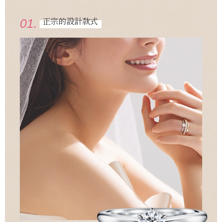
正宗的設計款式
01.