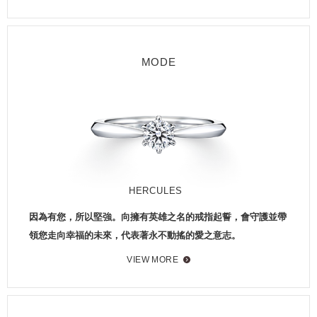
MODE
HERCULES
因為有您，所以堅強。向擁有英雄之名的戒指起誓，會守護並帶
領您走向幸福的未來，代表著永不動搖的愛之意志。
VIEW MORE