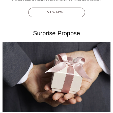
VIEW MORE
Surprise Propose