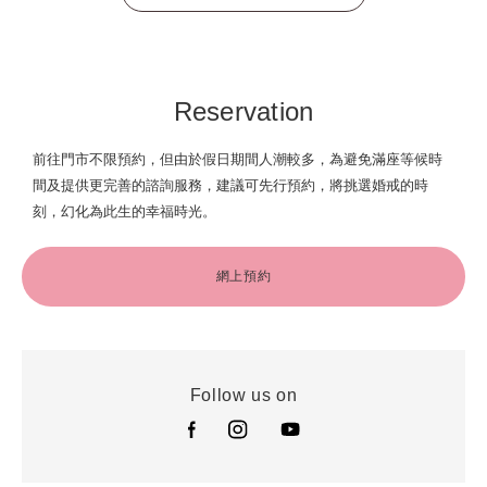
Reservation
前往門市不限預約，但由於假日期間人潮較多，為避免滿座等候時
間及提供更完善的諮詢服務，建議可先行預約，將挑選婚戒的時
刻，幻化為此生的幸福時光。
網上預約
Follow us on