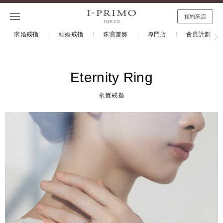
預約來店
求婚戒指
結婚戒指
珠寶首飾
專門店
會員計劃
Eternity Ring
永恆戒指