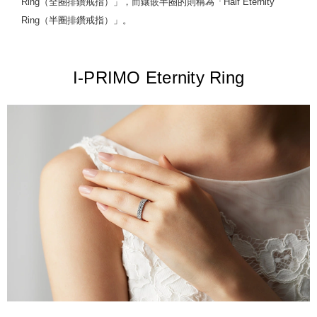
Ring（全圈排鑽戒指）」，而鑲嵌半圈的則稱為「Half Eternity
Ring（半圈排鑽戒指）」。
I-PRIMO Eternity Ring