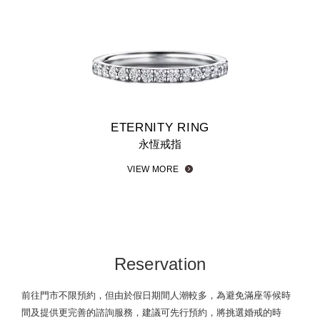
ETERNITY RING
永恆戒指
VIEW MORE
Reservation
前往門市不限預約，但由於假日期間人潮較多，為避免滿座等候時
間及提供更完善的諮詢服務，建議可先行預約，將挑選婚戒的時