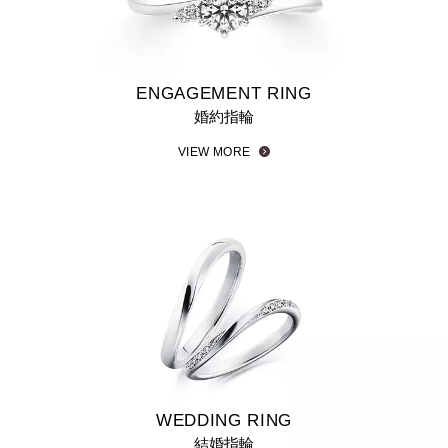
瀏覽直綫求婚戒指
瀏覽波浪求婚戒指
瀏覽V字型求婚戒指
ENGAGEMENT RING
婚約指輪
VIEW MORE
WEDDING RING
結婚指輪