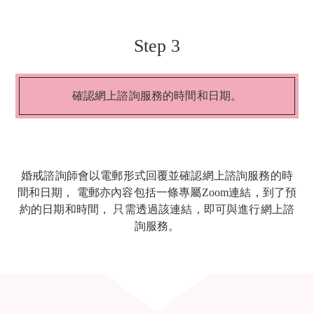
Step 3
確認網上諮詢服務的時間和日期。
婚戒諮詢師會以電郵形式回覆並確認網上諮詢服務的時
間和日期， 電郵亦內容包括一條專屬Zoom連結，到了預
約的日期和時間， 只需透過該連結，即可與進行網上諮
詢服務。