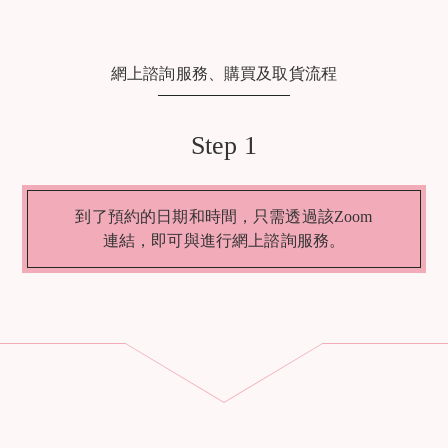
網上諮詢服務、購買及取貨流程
Step 1
到了預約的日期和時間，只需透過該Zoom
連結，即可與進行網上諮詢服務。