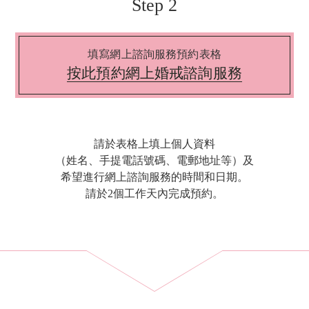
Step 2
填寫網上諮詢服務預約表格
按此預約網上婚戒諮詢服務
請於表格上填上個人資料
（姓名、手提電話號碼、電郵地址等）及
希望進行網上諮詢服務的時間和日期。
請於2個工作天內完成預約。