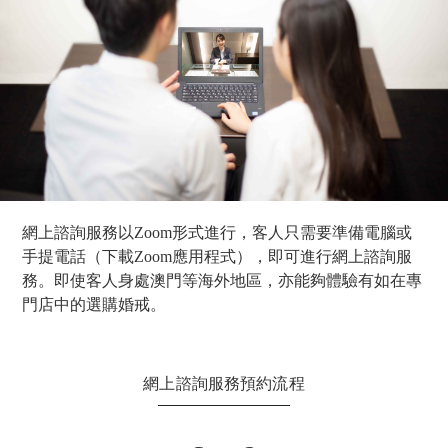
網上諮詢服務以Zoom形式進行，客人只需要準備電腦或
手提電話（下載Zoom應用程式），即可進行網上諮詢服
務。即使客人身處澳門等海外地區，亦能夠體驗有如在專
門店中的選購婚戒。
網上諮詢服務預約流程