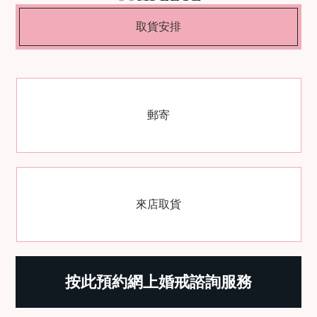
取貨安排
郵寄
來店取貨
按此預約網上婚戒諮詢服務