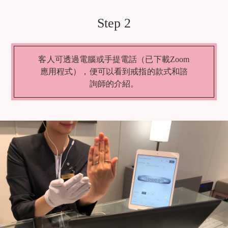
Step 2
客人可透過電腦或手提電話（已下載Zoom
應用程式），便可以看到戒指的款式和諮
詢師的介紹。