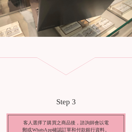
Step 3
客人選擇了購買之商品後，諮詢師會以電
郵或WhatsApp確認訂單和付款銀行資料。