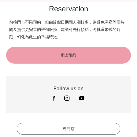
Reservation
前往門市不限預約，但由於假日期間人潮較多，為避免滿座等候時
間及提供更完善的諮詢服務，建議可先行預約，將挑選婚戒的時
刻，幻化為此生的幸福時光。
網上預約
Follow us on
專門店