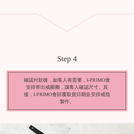
Step 4
確認付款後，如客人有需要，I-PRIMO會
安排寄出戒圍圈，讓客人確認尺寸。其
後，I-PRIMO會回覆取貨日期並安排戒指
製作。