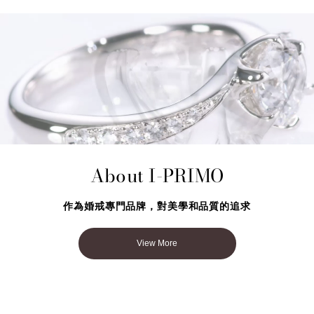
About I-PRIMO
作為婚戒專門品牌，對美學和品質的追求
View More