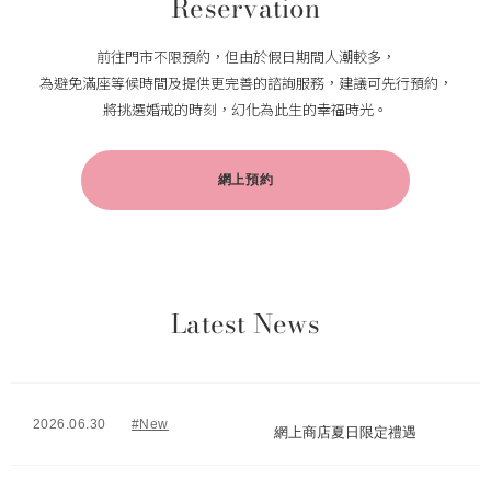
Reservation
前往門市不限預約，但由於假日期間人潮較多，
為避免滿座等候時間及提供更完善的諮詢服務，建議可先行預約，
將挑選婚戒的時刻，幻化為此生的幸福時光。
網上預約
Latest News
2026.06.30
#New
網上商店夏日限定禮遇