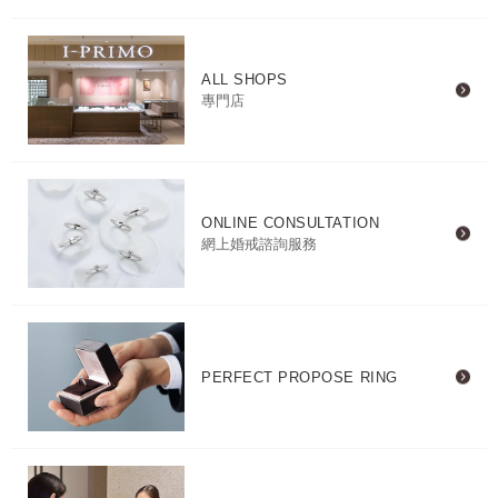
ALL SHOPS
專門店
ONLINE CONSULTATION
網上婚戒諮詢服務
PERFECT PROPOSE RING