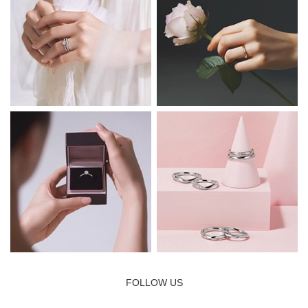
FOLLOW US