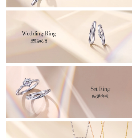
Wedding Ring
結婚戒指
Set Ring
結婚套戒