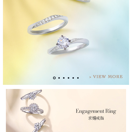
Engagement Ring
求婚戒指