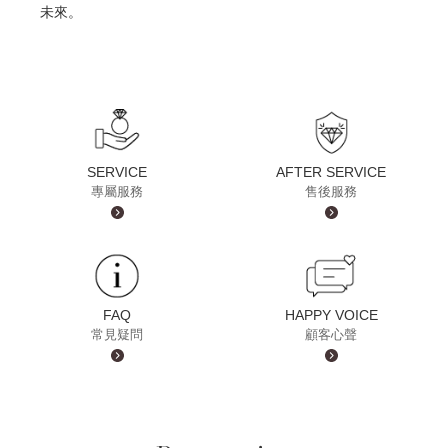
未來。
SERVICE
AFTER SERVICE
專屬服務
售後服務
FAQ
HAPPY VOICE
常見疑問
顧客心聲