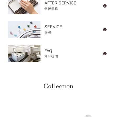
AFTER SERVICE
售後服務
SERVICE
服務
FAQ
常見疑問
Collection