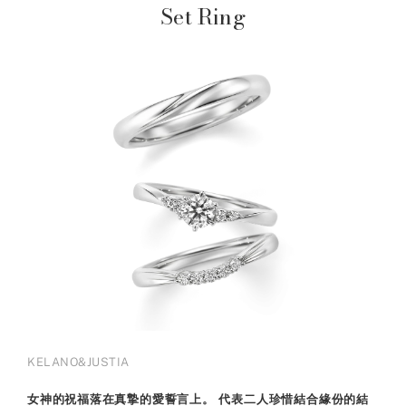
Set Ring
KELANO&JUSTIA
女神的祝福落在真摯的愛誓言上。 代表二人珍惜結合緣份的結