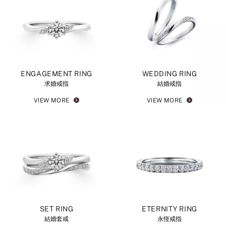
ENGAGEMENT RING
WEDDING RING
求婚戒指
結婚戒指
VIEW MORE
VIEW MORE
SET RING
ETERNITY RING
結婚套戒
永恆戒指