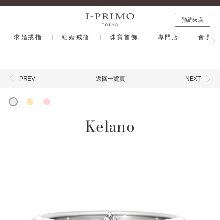
預約來店
求婚戒指
結婚戒指
珠寶首飾
專門店
會員計
返回一覽頁
PREV
NEXT
Kelano