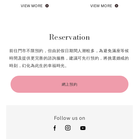
VIEW MORE
VIEW MORE
Reservation
前往門市不限預約，但由於假日期間人潮較多，為避免滿座等候
時間及提供更完善的諮詢服務，建議可先行預約，將挑選婚戒的
時刻，幻化為此生的幸福時光。
網上預約
Follow us on