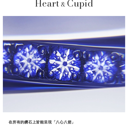
Heart
Cupid
&
在所有的鑽石上皆能呈現「八心八箭」