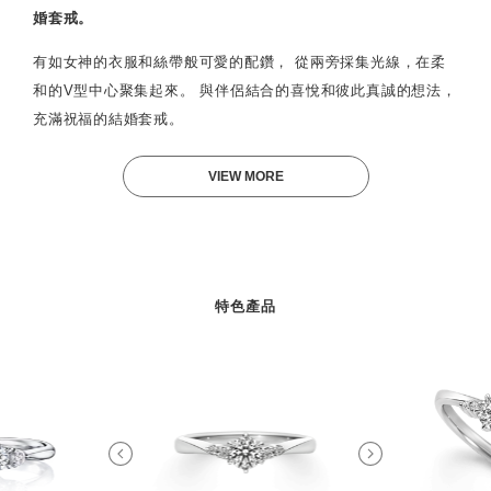
婚套戒。
有如女神的衣服和絲帶般可愛的配鑽， 從兩旁採集光線，在柔
和的V型中心聚集起來。 與伴侶結合的喜悅和彼此真誠的想法，
充滿祝福的結婚套戒。
VIEW MORE
特色產品