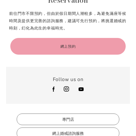
Reservation
前往門市不限預約，但由於假日期間人潮較多，為避免滿座等候
時間及提供更完善的諮詢服務，建議可先行預約，將挑選婚戒的
時刻，幻化為此生的幸福時光。
網上預約
Follow us on
專門店
網上婚戒諮詢服務