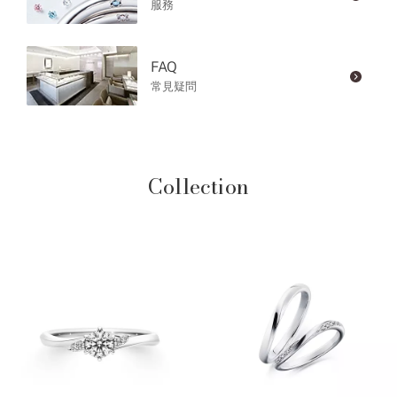
服務
FAQ
常見疑問
Collection