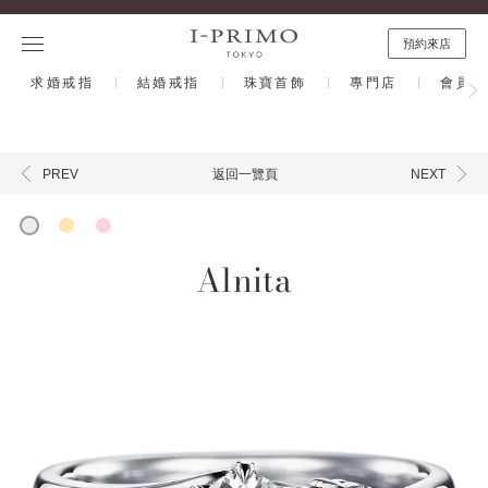
預約來店
求婚戒指
結婚戒指
珠寶首飾
專門店
會員計
返回一覽頁
PREV
NEXT
Alnita