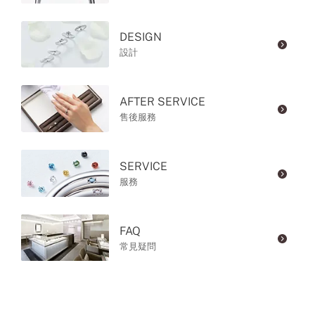
DESIGN
設計
AFTER SERVICE
售後服務
SERVICE
服務
FAQ
常見疑問