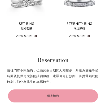
SET RING
ETERNITY RING
結婚套戒
永恆戒指
VIEW MORE
VIEW MORE
Reservation
前往門市不限預約，但由於假日期間人潮較多，為避免滿座等候
時間及提供更完善的諮詢服務，建議可先行預約，將挑選婚戒的
時刻，幻化為此生的幸福時光。
網上預約