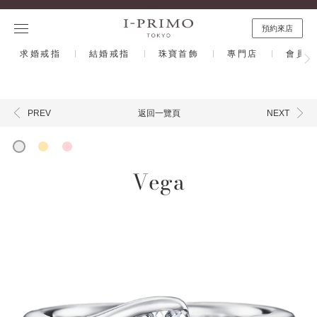
預約來店
求婚戒指
結婚戒指
珠寶首飾
專門店
會員計
返回一覽頁
PREV
NEXT
Vega