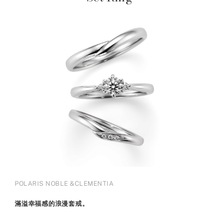
POLARIS NOBLE &CLEMENTIA
滿溢幸福感的浪漫套戒。