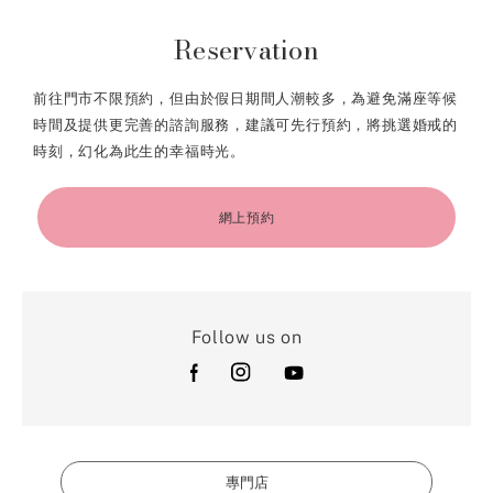
Reservation
前往門市不限預約，但由於假日期間人潮較多，為避免滿座等候
時間及提供更完善的諮詢服務，建議可先行預約，將挑選婚戒的
時刻，幻化為此生的幸福時光。
網上預約
Follow us on
專門店