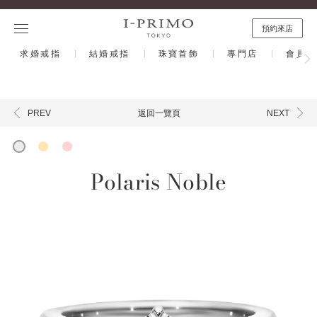
預約來店
求婚戒指
結婚戒指
珠寶首飾
專門店
會員計
返回一覽頁
PREV
NEXT
Polaris Noble