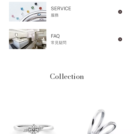
SERVICE
服務
FAQ
常見疑問
Collection