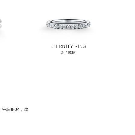
ETERNITY RING
永恆戒指
的諮詢服務，建