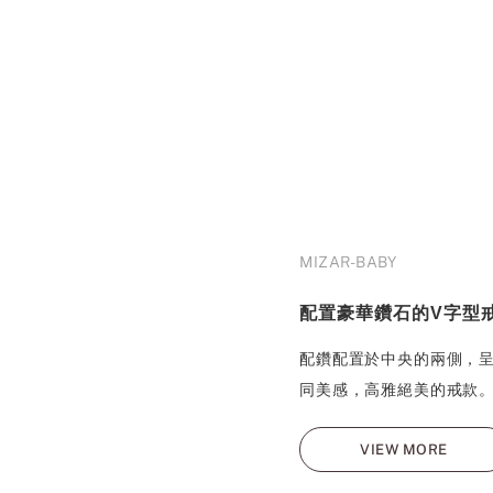
MIZAR-BABY
配置豪華鑽石的V字型
配鑽配置於中央的兩側，呈現
同美感，高雅絕美的戒款
VIEW MORE