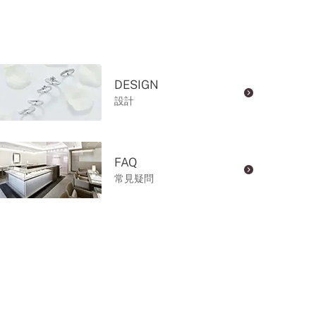
DESIGN
設計
FAQ
常見疑問