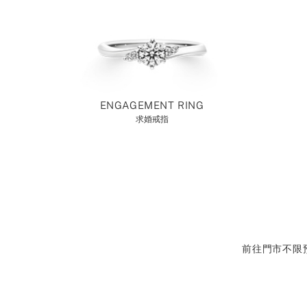
ENGAGEMENT RING
求婚戒指
前往門市不限