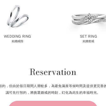
WEDDING RING
SET RING
結婚戒指
結婚套戒
Reservation
預約，但由於假日期間人潮較多，為避免滿座等候時間及提供更完善
議可先行預約，將挑選婚戒的時刻，幻化為此生的幸福時光。