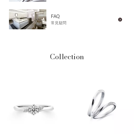
FAQ
常見疑問
Collection