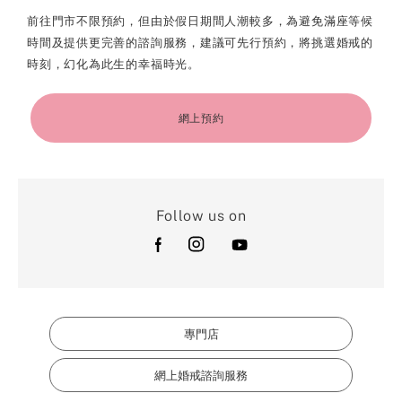
前往門市不限預約，但由於假日期間人潮較多，為避免滿座等候
時間及提供更完善的諮詢服務，建議可先行預約，將挑選婚戒的
時刻，幻化為此生的幸福時光。
網上預約
Follow us on
專門店
網上婚戒諮詢服務