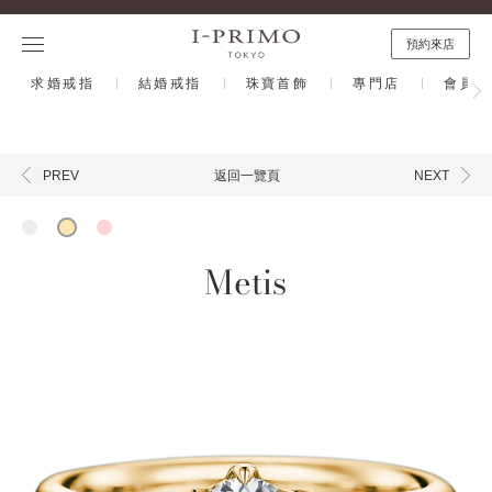
預約來店
求婚戒指
結婚戒指
珠寶首飾
專門店
會員計
返回一覽頁
PREV
NEXT
Metis