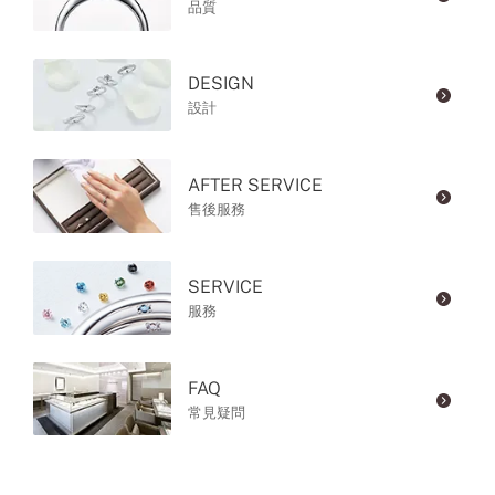
品質
DESIGN
設計
AFTER SERVICE
售後服務
SERVICE
服務
FAQ
常見疑問