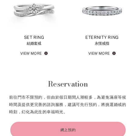
SET RING
ETERNITY RING
結婚套戒
永恆戒指
VIEW MORE
VIEW MORE
Reservation
前往門市不限預約，但由於假日期間人潮較多，為避免滿座等候
時間及提供更完善的諮詢服務，建議可先行預約，將挑選婚戒的
時刻，幻化為此生的幸福時光。
網上預約