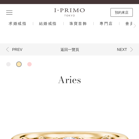
預約來店
求婚戒指
結婚戒指
珠寶首飾
專門店
會員計
返回一覽頁
PREV
NEXT
Aries