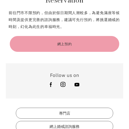
Reservation
前往門市不限預約，但由於假日期間人潮較多，為避免滿座等候
時間及提供更完善的諮詢服務，建議可先行預約，將挑選婚戒的
時刻，幻化為此生的幸福時光。
網上預約
Follow us on
專門店
網上婚戒諮詢服務