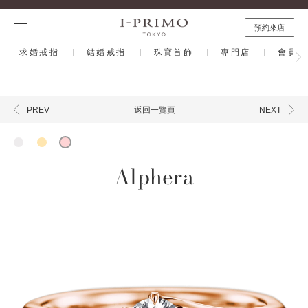
預約來店
求婚戒指
結婚戒指
珠寶首飾
專門店
會員計
返回一覽頁
PREV
NEXT
Alphera