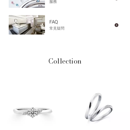
服務
FAQ
常見疑問
Collection