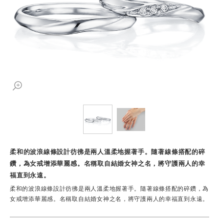
柔和的波浪線條設計彷彿是兩人溫柔地握著手。隨著線條搭配的碎
鑽，為女戒增添華麗感。名稱取自結婚女神之名，將守護兩人的幸
福直到永遠。
柔和的波浪線條設計彷彿是兩人溫柔地握著手。隨著線條搭配的碎鑽，為
女戒增添華麗感。名稱取自結婚女神之名，將守護兩人的幸福直到永遠。