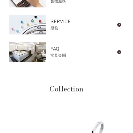
售後服務
SERVICE
服務
FAQ
常見疑問
Collection