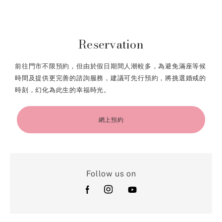
Reservation
前往門市不限預約，但由於假日期間人潮較多，為避免滿座等候
時間及提供更完善的諮詢服務，建議可先行預約，將挑選婚戒的
時刻，幻化為此生的幸福時光。
網上預約
Follow us on