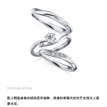
SPICA&LUCINA
配上輕盈線條的戒指柔和旋舞，就像初春陽光的光芒在指尖上凝
聚光采。