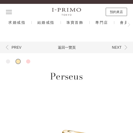
預約來店
求婚戒指
結婚戒指
珠寶首飾
專門店
會員計
返回一覽頁
PREV
NEXT
Perseus