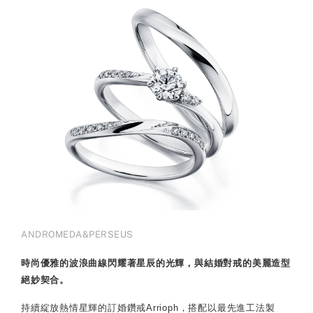
ANDROMEDA&PERSEUS
時尚優雅的波浪曲線閃耀著星辰的光輝，與結婚對戒的美麗造型
絕妙契合。
持續綻放熱情星輝的訂婚鑽戒Arrioph，搭配以最先進工法製