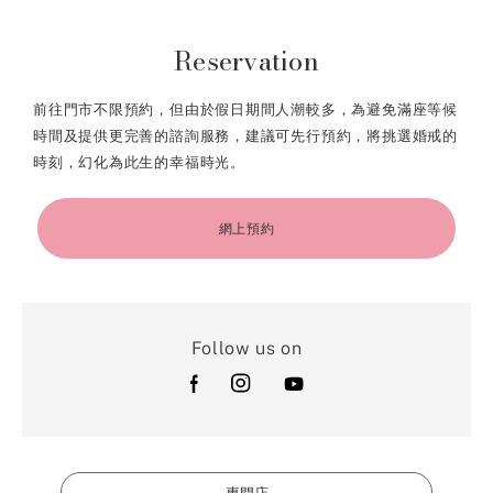
Reservation
前往門市不限預約，但由於假日期間人潮較多，為避免滿座等候
時間及提供更完善的諮詢服務，建議可先行預約，將挑選婚戒的
時刻，幻化為此生的幸福時光。
網上預約
Follow us on