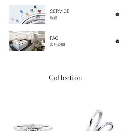
SERVICE
服務
FAQ
常見疑問
Collection