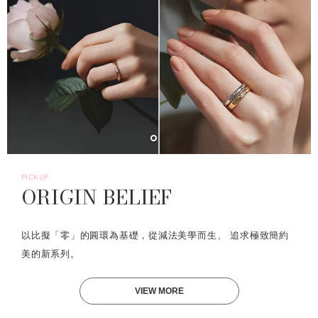
PICKUP
ORIGIN BELIEF
以比擬「零」的圓環為基礎，從減法美學而生、 追求極致簡約
美的新系列。
VIEW MORE