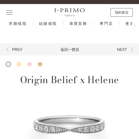
預約來店
求婚戒指
結婚戒指
珠寶首飾
專門店
會員計
返回一覽頁
PREV
NEXT
Origin Belief x Helene