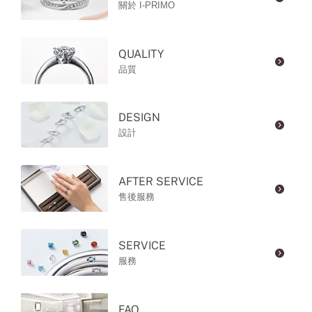
關於 I-PRIMO
QUALITY
品質
DESIGN
設計
AFTER SERVICE
售後服務
SERVICE
服務
FAQ