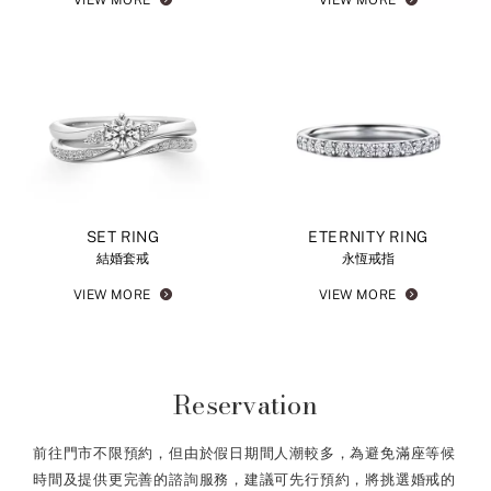
SET RING
ETERNITY RING
結婚套戒
永恆戒指
VIEW MORE
VIEW MORE
Reservation
前往門市不限預約，但由於假日期間人潮較多，為避免滿座等候
時間及提供更完善的諮詢服務，建議可先行預約，將挑選婚戒的