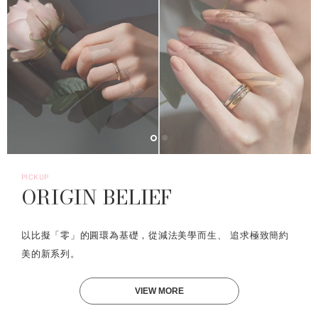
PICKUP
ORIGIN BELIEF
以比擬「零」的圓環為基礎，從減法美學而生、 追求極致簡約
美的新系列。
VIEW MORE