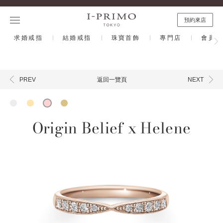
預約來店
求婚戒指
結婚戒指
珠寶首飾
專門店
會員計
返回一覽頁
PREV
NEXT
Origin Belief x Helene