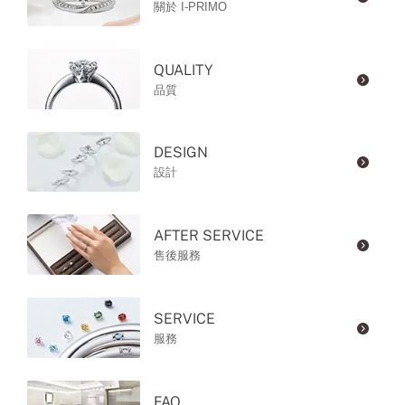
關於 I-PRIMO
QUALITY
品質
DESIGN
設計
AFTER SERVICE
售後服務
SERVICE
服務
FAQ