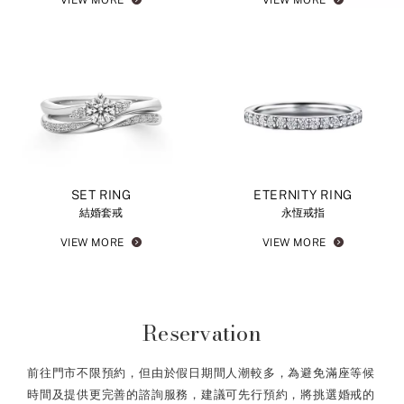
SET RING
ETERNITY RING
結婚套戒
永恆戒指
VIEW MORE
VIEW MORE
Reservation
前往門市不限預約，但由於假日期間人潮較多，為避免滿座等候
時間及提供更完善的諮詢服務，建議可先行預約，將挑選婚戒的