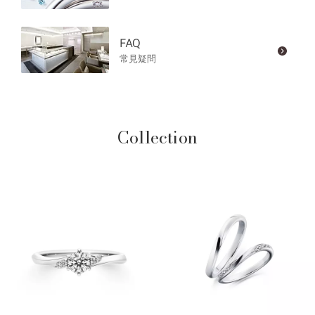
FAQ
常見疑問
Collection