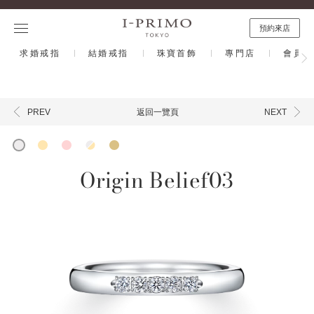
預約來店
求婚戒指
結婚戒指
珠寶首飾
專門店
會員計
返回一覽頁
PREV
NEXT
Origin Belief03