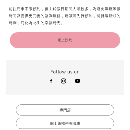
前往門市不限預約，但由於假日期間人潮較多，為避免滿座等候
時間及提供更完善的諮詢服務，建議可先行預約，將挑選婚戒的
時刻，幻化為此生的幸福時光。
網上預約
Follow us on
專門店
網上婚戒諮詢服務