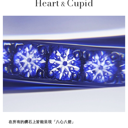
Heart
Cupid
&
在所有的鑽石上皆能呈現「八心八箭」