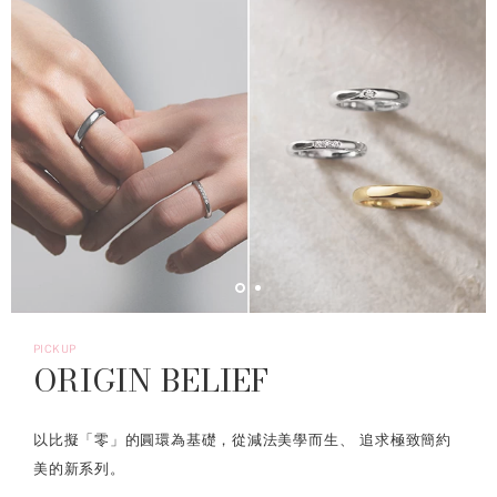
PICKUP
ORIGIN BELIEF
以比擬「零」的圓環為基礎，從減法美學而生、 追求極致簡約
美的新系列。