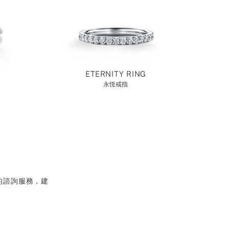
ETERNITY RING
永恆戒指
的諮詢服務，建