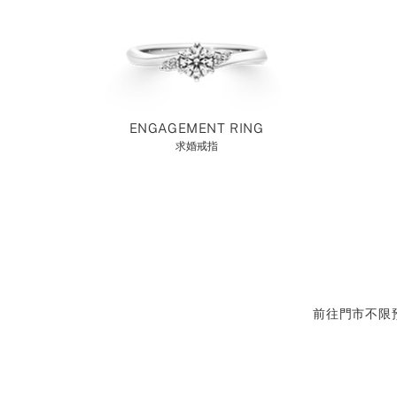
ENGAGEMENT RING
求婚戒指
前往門市不限