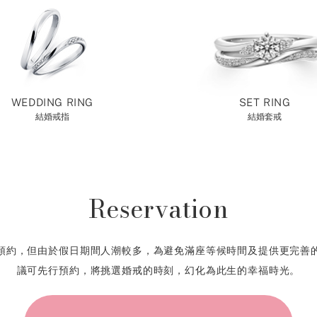
WEDDING RING
SET RING
結婚戒指
結婚套戒
Reservation
預約，但由於假日期間人潮較多，為避免滿座等候時間及提供更完善
議可先行預約，將挑選婚戒的時刻，幻化為此生的幸福時光。