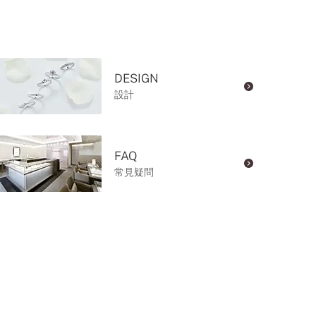
DESIGN
設計
FAQ
常見疑問