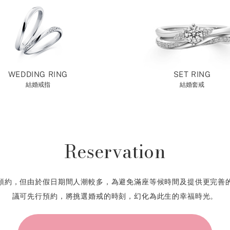
WEDDING RING
SET RING
結婚戒指
結婚套戒
Reservation
預約，但由於假日期間人潮較多，為避免滿座等候時間及提供更完善
議可先行預約，將挑選婚戒的時刻，幻化為此生的幸福時光。