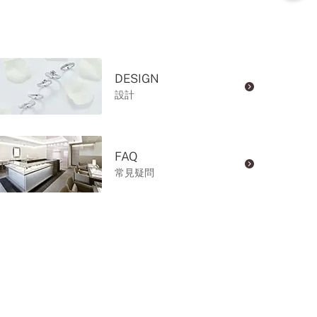
DESIGN
設計
FAQ
常見疑問