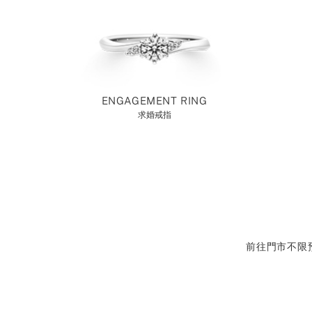
ENGAGEMENT RING
求婚戒指
前往門市不限