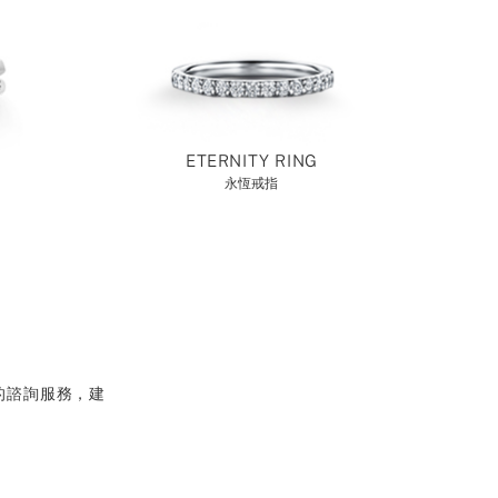
ETERNITY RING
永恆戒指
的諮詢服務，建