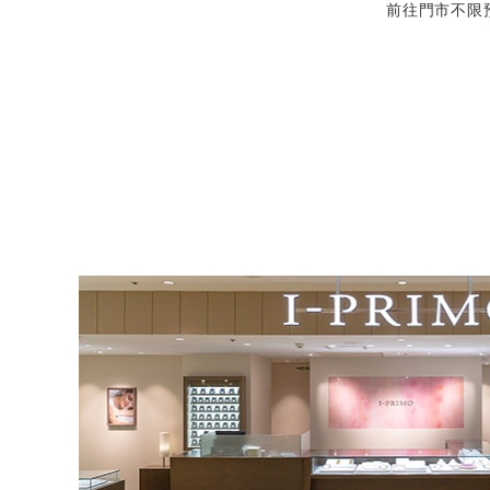
前往門市不限