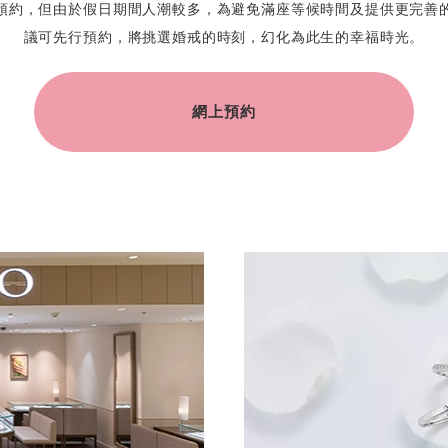
預約，但由於假日期間人潮較多，為避免滿座等候時間及提供更完善
議可先行預約，將挑選婚戒的時刻，幻化為此生的幸福時光。
網上預約