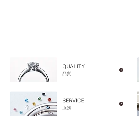
QUALITY
品質
SERVICE
服務