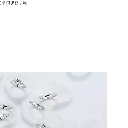
的諮詢服務，建