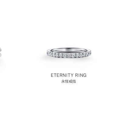
ETERNITY RING
永恆戒指