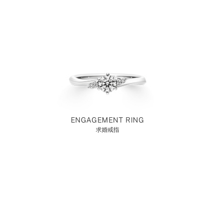
ENGAGEMENT RING
求婚戒指