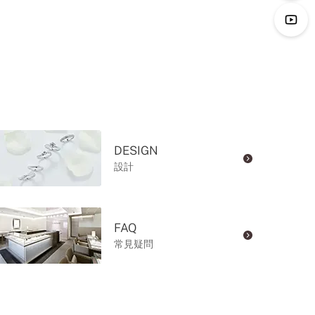
DESIGN
設計
FAQ
常見疑問