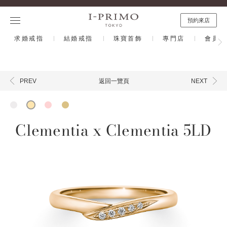
預約來店
求婚戒指
結婚戒指
珠寶首飾
專門店
會員計
返回一覽頁
PREV
NEXT
Clementia x Clementia 5LD