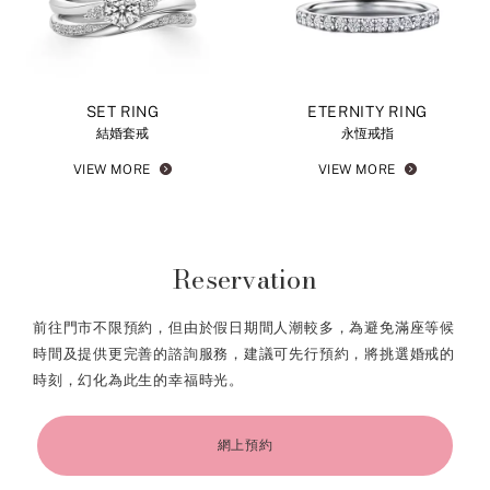
SET RING
ETERNITY RING
結婚套戒
永恆戒指
VIEW MORE
VIEW MORE
Reservation
前往門市不限預約，但由於假日期間人潮較多，為避免滿座等候
時間及提供更完善的諮詢服務，建議可先行預約，將挑選婚戒的
時刻，幻化為此生的幸福時光。
網上預約