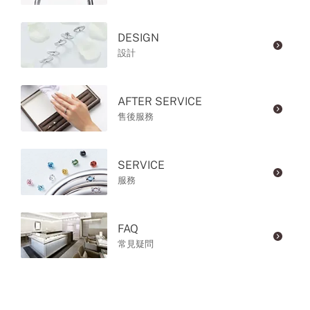
DESIGN
設計
AFTER SERVICE
售後服務
SERVICE
服務
FAQ
常見疑問