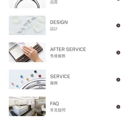
品質
DESIGN
設計
AFTER SERVICE
售後服務
SERVICE
服務
FAQ
常見疑問