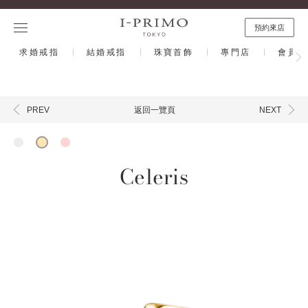
預約來店
求婚戒指
結婚戒指
珠寶首飾
專門店
會員計
返回一覽頁
PREV
NEXT
Celeris