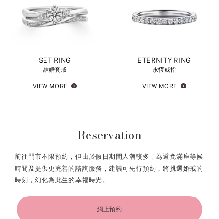
SET RING
ETERNITY RING
結婚套戒
永恆戒指
VIEW MORE
VIEW MORE
Reservation
前往門市不限預約，但由於假日期間人潮較多，為避免滿座等候
時間及提供更完善的諮詢服務，建議可先行預約，將挑選婚戒的
時刻，幻化為此生的幸福時光。
網上預約