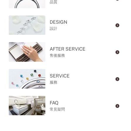
品質
DESIGN
設計
AFTER SERVICE
售後服務
SERVICE
服務
FAQ
常見疑問