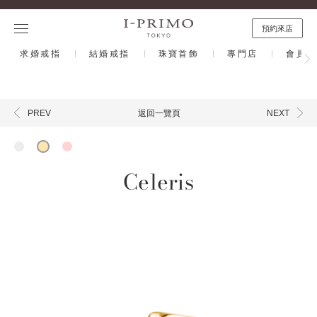
預約來店
求婚戒指
結婚戒指
珠寶首飾
專門店
會員計
返回一覽頁
PREV
NEXT
Celeris