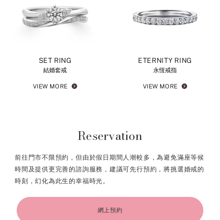
SET RING
ETERNITY RING
結婚套戒
永恆戒指
VIEW MORE
VIEW MORE
Reservation
前往門市不限預約，但由於假日期間人潮較多，為避免滿座等候
時間及提供更完善的諮詢服務，建議可先行預約，將挑選婚戒的
時刻，幻化為此生的幸福時光。
網上預約