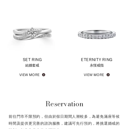
SET RING
ETERNITY RING
結婚套戒
永恆戒指
VIEW MORE
VIEW MORE
Reservation
前往門市不限預約，但由於假日期間人潮較多，為避免滿座等候
時間及提供更完善的諮詢服務，建議可先行預約，將挑選婚戒的