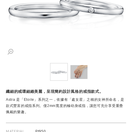
纖細的戒環細緻美麗，呈現簡約設計風格的戒指款式。
Astra 是「Etoile」系列之一，依據有「處女星」之稱的女神所命名，是
款式豐富的戒指系列。僅2mm寬度的極幼身戒指，讓您可充分享受重疊
佩戴的樂趣。
MATERIAL
Pt950