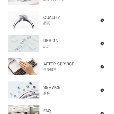
QUALITY
品質
DESIGN
設計
AFTER SERVICE
售後服務
SERVICE
服務
FAQ