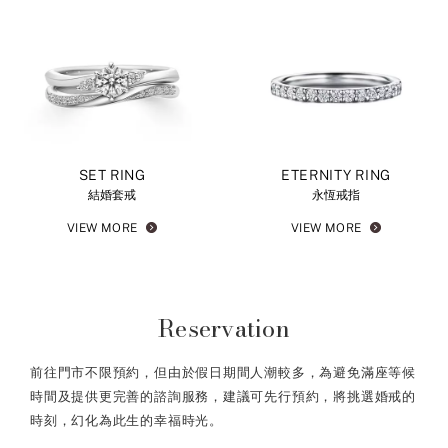
SET RING
ETERNITY RING
結婚套戒
永恆戒指
VIEW MORE
VIEW MORE
Reservation
前往門市不限預約，但由於假日期間人潮較多，為避免滿座等候
時間及提供更完善的諮詢服務，建議可先行預約，將挑選婚戒的
時刻，幻化為此生的幸福時光。