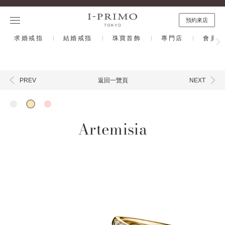
預約來店
求婚戒指
結婚戒指
珠寶首飾
專門店
會員計
返回一覽頁
PREV
NEXT
Artemisia