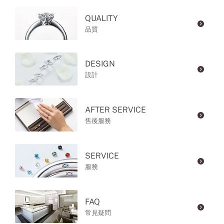
QUALITY
品質
DESIGN
設計
AFTER SERVICE
售後服務
SERVICE
服務
FAQ
常見疑問