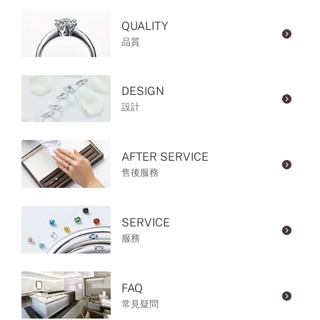
QUALITY
品質
DESIGN
設計
AFTER SERVICE
售後服務
SERVICE
服務
FAQ
常見疑問