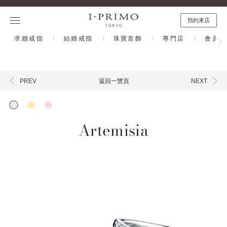
預約來店
求婚戒指
結婚戒指
珠寶首飾
專門店
會員計
返回一覽頁
PREV
NEXT
Artemisia