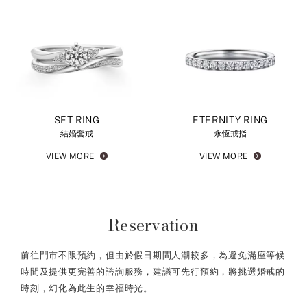
SET RING
ETERNITY RING
結婚套戒
永恆戒指
VIEW MORE
VIEW MORE
Reservation
前往門市不限預約，但由於假日期間人潮較多，為避免滿座等候
時間及提供更完善的諮詢服務，建議可先行預約，將挑選婚戒的
時刻，幻化為此生的幸福時光。