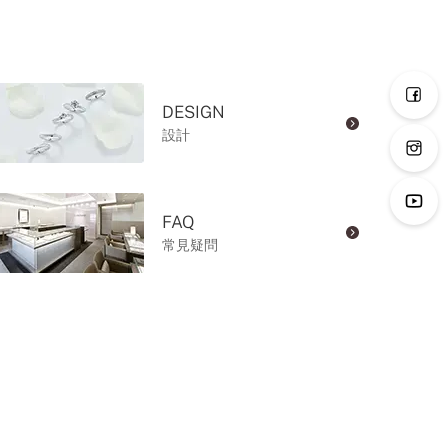
DESIGN
設計
FAQ
常見疑問