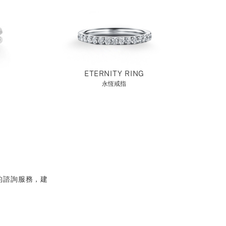
ETERNITY RING
永恆戒指
的諮詢服務，建