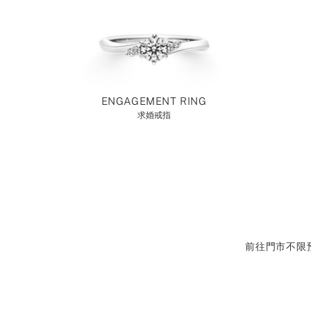
ENGAGEMENT RING
求婚戒指
前往門市不限