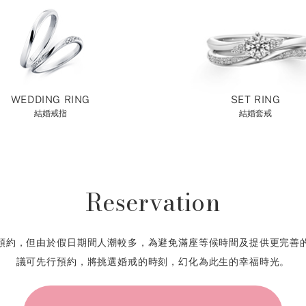
WEDDING RING
SET RING
結婚戒指
結婚套戒
Reservation
預約，但由於假日期間人潮較多，為避免滿座等候時間及提供更完善
議可先行預約，將挑選婚戒的時刻，幻化為此生的幸福時光。