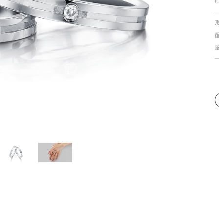
C
個人手型分析