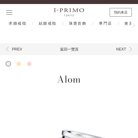
預約來店
求婚戒指
結婚戒指
珠寶首飾
專門店
會員計
返回一覽頁
PREV
NEXT
Alom