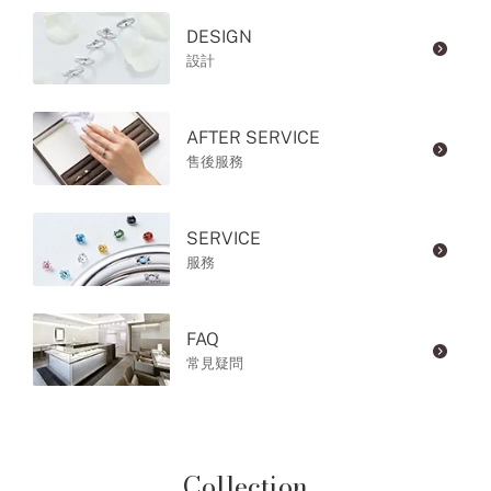
DESIGN
設計
AFTER SERVICE
售後服務
SERVICE
服務
FAQ
常見疑問
Collection