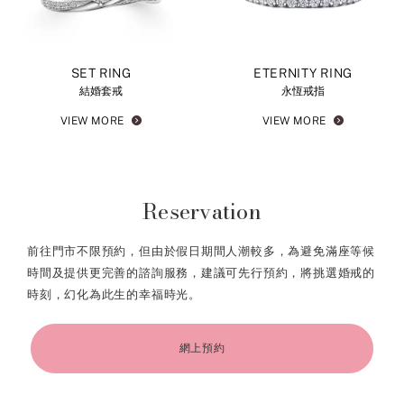
SET RING
ETERNITY RING
結婚套戒
永恆戒指
VIEW MORE
VIEW MORE
Reservation
前往門市不限預約，但由於假日期間人潮較多，為避免滿座等候
時間及提供更完善的諮詢服務，建議可先行預約，將挑選婚戒的
時刻，幻化為此生的幸福時光。
網上預約