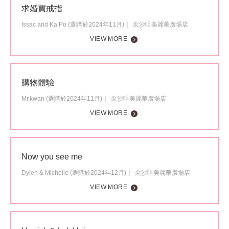
求婚買戒指
Issac and Ka Po (選購於2024年11月)
尖沙咀美麗華廣場店
VIEW MORE
購物體驗
Mr.kwan (選購於2024年11月)
尖沙咀美麗華廣場店
VIEW MORE
Now you see me
Dylen & Michelle (選購於2024年12月)
尖沙咀美麗華廣場店
VIEW MORE