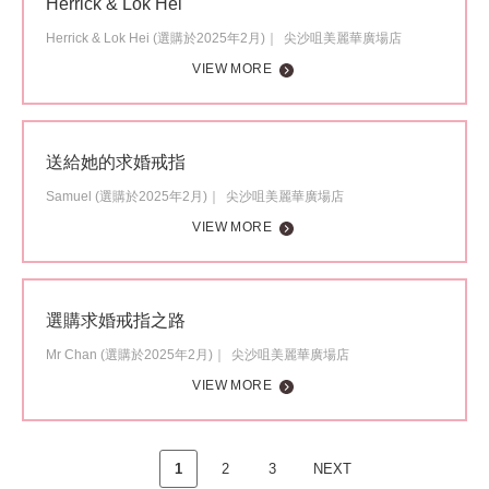
Herrick & Lok Hei
Herrick & Lok Hei (選購於2025年2月)
尖沙咀美麗華廣場店
VIEW MORE
送給她的求婚戒指
Samuel (選購於2025年2月)
尖沙咀美麗華廣場店
VIEW MORE
選購求婚戒指之路
Mr Chan (選購於2025年2月)
尖沙咀美麗華廣場店
VIEW MORE
1
2
3
NEXT