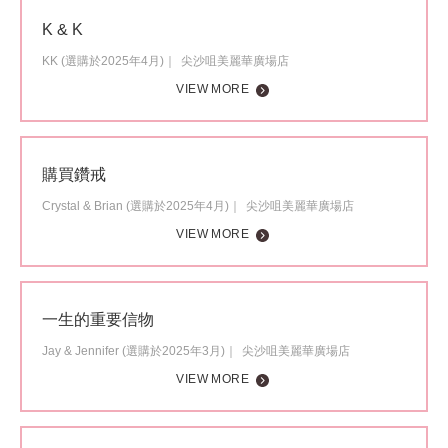
K & K
KK (選購於2025年4月)
尖沙咀美麗華廣場店
VIEW MORE
購買鑽戒
Crystal & Brian (選購於2025年4月)
尖沙咀美麗華廣場店
VIEW MORE
一生的重要信物
Jay & Jennifer (選購於2025年3月)
尖沙咀美麗華廣場店
VIEW MORE