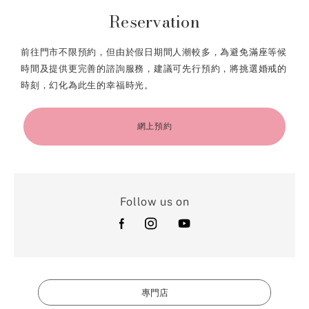
Reservation
前往門市不限預約，但由於假日期間人潮較多，為避免滿座等候
時間及提供更完善的諮詢服務，建議可先行預約，將挑選婚戒的
時刻，幻化為此生的幸福時光。
網上預約
Follow us on
專門店