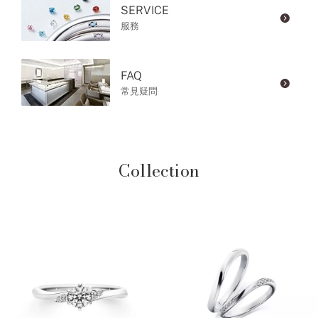
SERVICE
服務
FAQ
常見疑問
Collection