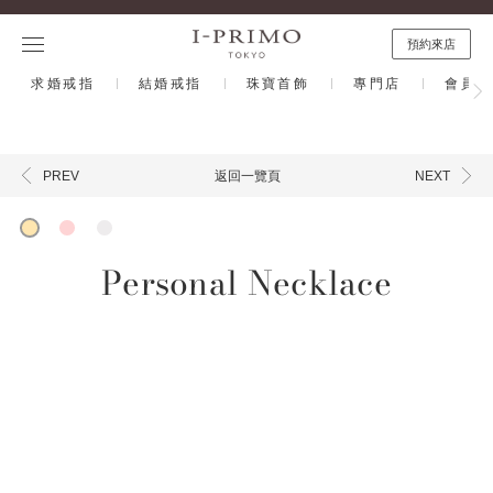
預約來店
求婚戒指
結婚戒指
珠寶首飾
專門店
會員計
返回一覽頁
PREV
NEXT
Personal Necklace