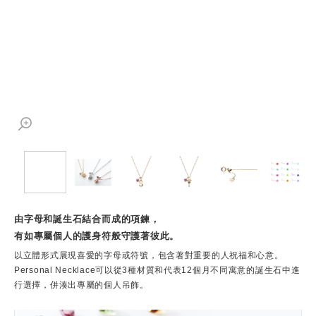
由字母和誕生石結合而成的項鍊，
有如專屬個人的護身符般守護著彼此。
以立體形式展現喜愛的字母或符號，包含著對重要的人祝福和心意。
Personal Necklace可以從3種材質和代表12個月不同寓意的誕生石中進
行選擇，併湊出專屬的個人吊飾。