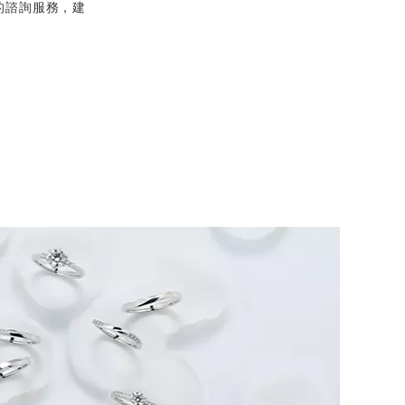
的諮詢服務，建