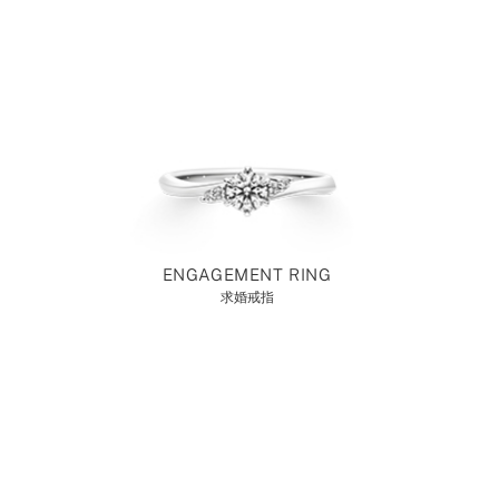
ENGAGEMENT RING
求婚戒指