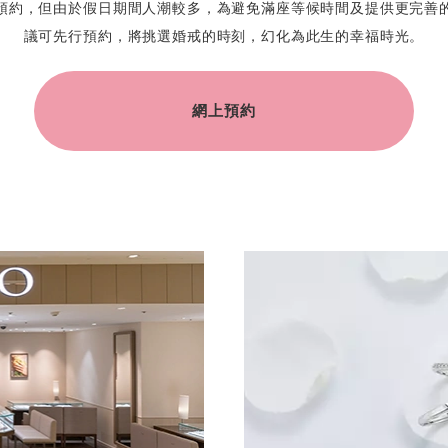
預約，但由於假日期間人潮較多，為避免滿座等候時間及提供更完善
議可先行預約，將挑選婚戒的時刻，幻化為此生的幸福時光。
網上預約