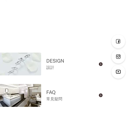
DESIGN
設計
FAQ
常見疑問