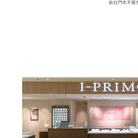
前往門市不限