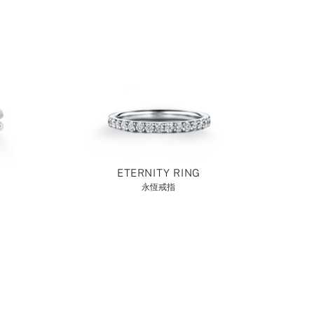
ETERNITY RING
永恆戒指