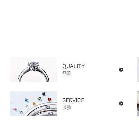
QUALITY
品質
SERVICE
服務