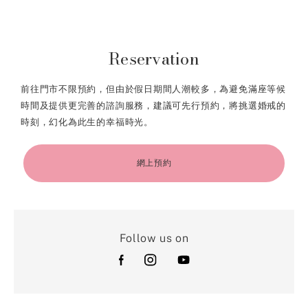
Reservation
前往門市不限預約，但由於假日期間人潮較多，為避免滿座等候
時間及提供更完善的諮詢服務，建議可先行預約，將挑選婚戒的
時刻，幻化為此生的幸福時光。
網上預約
Follow us on