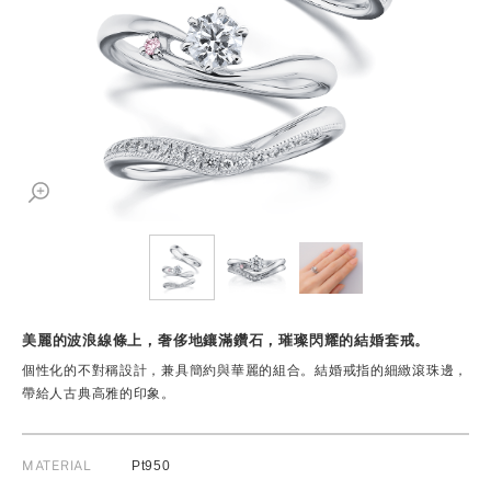
美麗的波浪線條上，奢侈地鑲滿鑽石，璀璨閃耀的結婚套戒。
個性化的不對稱設計，兼具簡約與華麗的組合。結婚戒指的細緻滾珠邊，
帶給人古典高雅的印象。
MATERIAL
Pt950