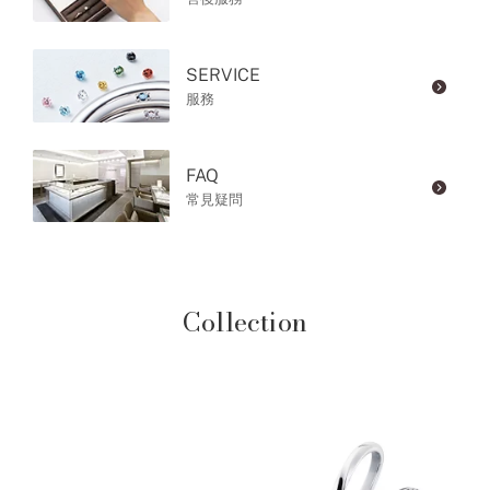
SERVICE
服務
FAQ
常見疑問
Collection