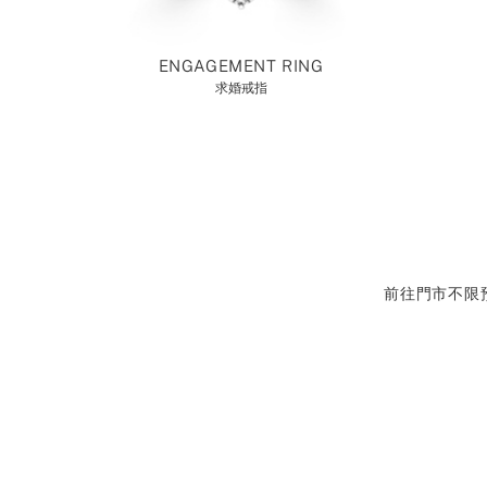
ENGAGEMENT RING
求婚戒指
前往門市不限