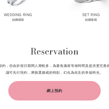
WEDDING RING
SET RING
結婚戒指
結婚套戒
Reservation
預約，但由於假日期間人潮較多，為避免滿座等候時間及提供更完善
議可先行預約，將挑選婚戒的時刻，幻化為此生的幸福時光。
網上預約