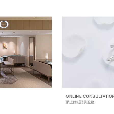
ONLINE CONSULTATIO
網上婚戒諮詢服務