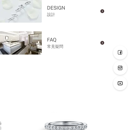
DESIGN
設計
FAQ
常見疑問