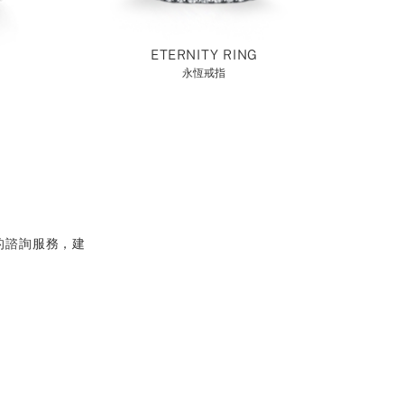
ETERNITY RING
永恆戒指
的諮詢服務，建