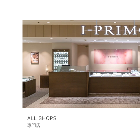
ALL SHOPS
專門店