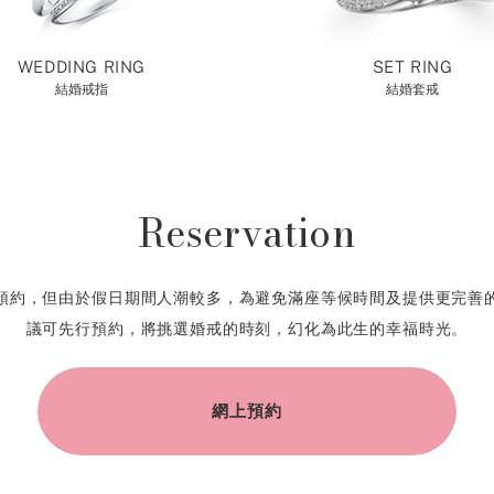
WEDDING RING
SET RING
結婚戒指
結婚套戒
Reservation
預約，但由於假日期間人潮較多，為避免滿座等候時間及提供更完善
議可先行預約，將挑選婚戒的時刻，幻化為此生的幸福時光。
網上預約