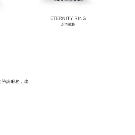
ETERNITY RING
永恆戒指
的諮詢服務，建