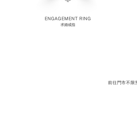
ENGAGEMENT RING
求婚戒指
前往門市不限