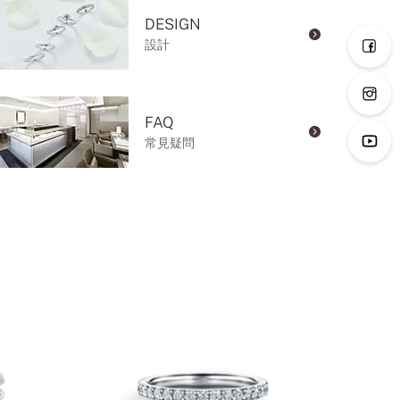
DESIGN
設計
FAQ
常見疑問