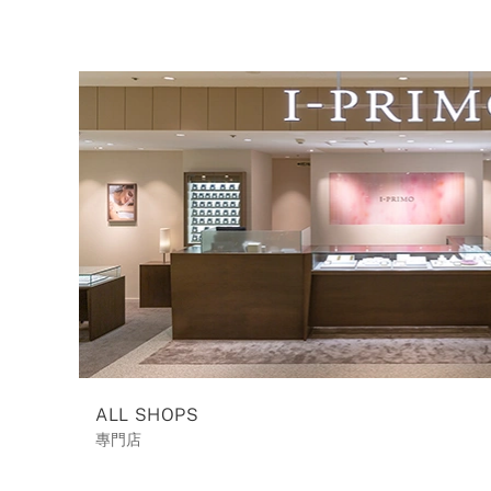
ALL SHOPS
專門店