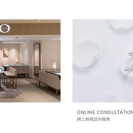
ONLINE CONSULTATIO
網上婚戒諮詢服務