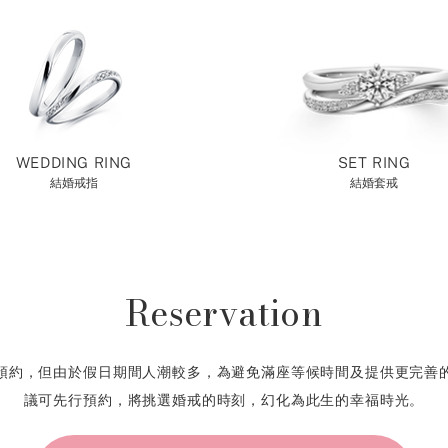
WEDDING RING
SET RING
結婚戒指
結婚套戒
Reservation
預約，但由於假日期間人潮較多，為避免滿座等候時間及提供更完善
議可先行預約，將挑選婚戒的時刻，幻化為此生的幸福時光。