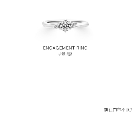
ENGAGEMENT RING
求婚戒指
前往門市不限