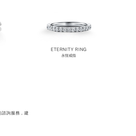
ETERNITY RING
永恆戒指
的諮詢服務，建