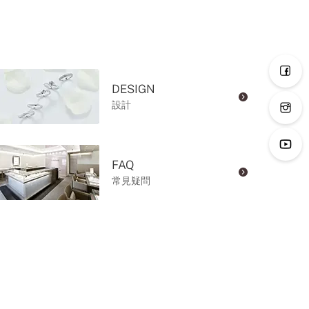
DESIGN
設計
FAQ
常見疑問