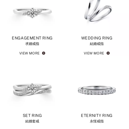
ENGAGEMENT RING
WEDDING RING
求婚戒指
結婚戒指
VIEW MORE
VIEW MORE
SET RING
ETERNITY RING
結婚套戒
永恆戒指