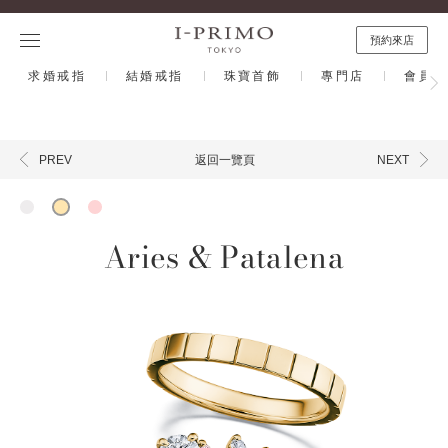
預約來店
求婚戒指
結婚戒指
珠寶首飾
專門店
會員計
返回一覽頁
PREV
NEXT
Aries & Patalena