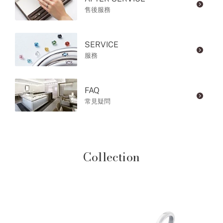
售後服務
SERVICE
服務
FAQ
常見疑問
Collection