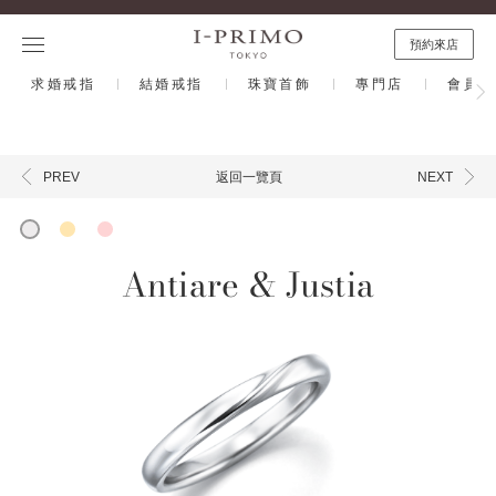
預約來店
求婚戒指
結婚戒指
珠寶首飾
專門店
會員計
返回一覽頁
PREV
NEXT
Antiare & Justia