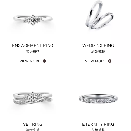
ENGAGEMENT RING
WEDDING RING
求婚戒指
結婚戒指
VIEW MORE
VIEW MORE
SET RING
ETERNITY RING
結婚套戒
永恆戒指