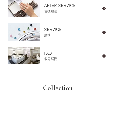
AFTER SERVICE
售後服務
SERVICE
服務
FAQ
常見疑問
Collection