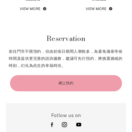
VIEW MORE
VIEW MORE
Reservation
前往門市不限預約，但由於假日期間人潮較多，為避免滿座等候
時間及提供更完善的諮詢服務，建議可先行預約，將挑選婚戒的
時刻，幻化為此生的幸福時光。
網上預約
Follow us on