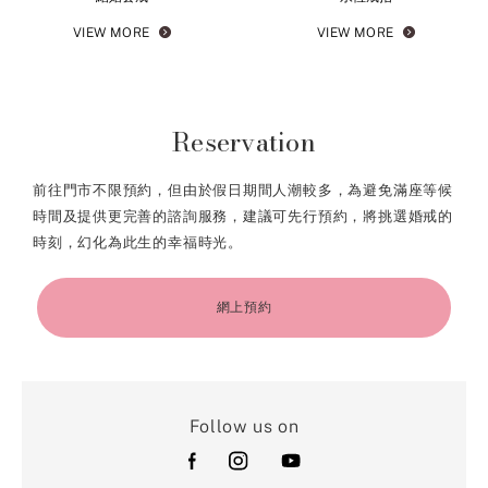
VIEW MORE
VIEW MORE
Reservation
前往門市不限預約，但由於假日期間人潮較多，為避免滿座等候
時間及提供更完善的諮詢服務，建議可先行預約，將挑選婚戒的
時刻，幻化為此生的幸福時光。
網上預約
Follow us on