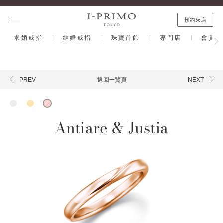
預約來店
求婚戒指
結婚戒指
珠寶首飾
專門店
會員計
返回一覽頁
PREV
NEXT
Antiare & Justia