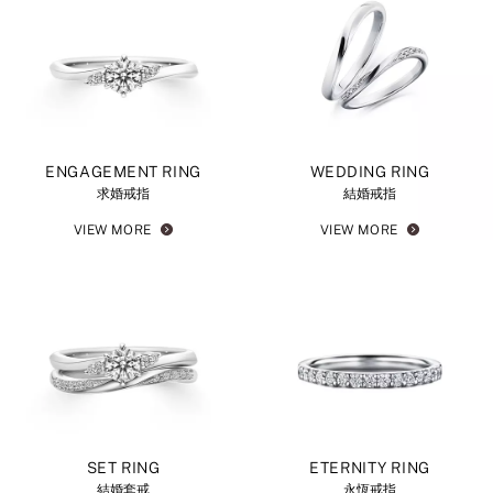
ENGAGEMENT RING
WEDDING RING
求婚戒指
結婚戒指
VIEW MORE
VIEW MORE
SET RING
ETERNITY RING
結婚套戒
永恆戒指