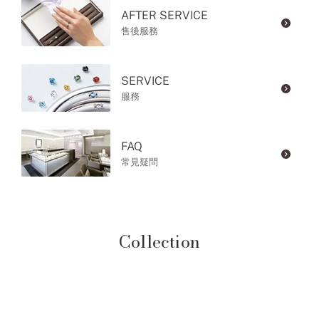
AFTER SERVICE
售後服務
SERVICE
服務
FAQ
常見疑問
Collection