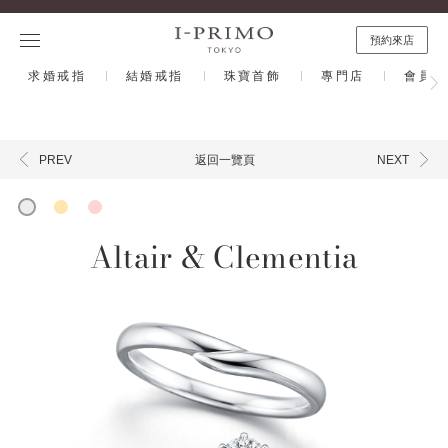
預約來店
求婚戒指
結婚戒指
珠寶首飾
專門店
會員計
返回一覽頁
PREV
NEXT
Altair & Clementia