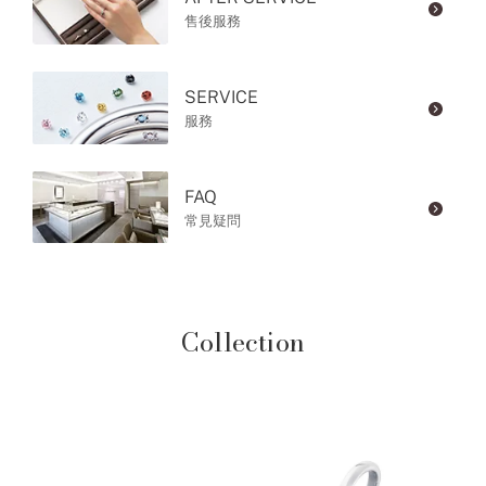
售後服務
SERVICE
服務
FAQ
常見疑問
Collection