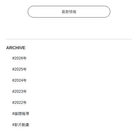
最新情報
ARCHIVE
2026年
2025年
2024年
2023年
2022年
媒體報導
影片動畫