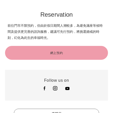
Reservation
前往門市不限預約，但由於假日期間人潮較多，為避免滿座等候時
間及提供更完善的諮詢服務，建議可先行預約，將挑選婚戒的時
刻，幻化為此生的幸福時光。
網上預約
Follow us on