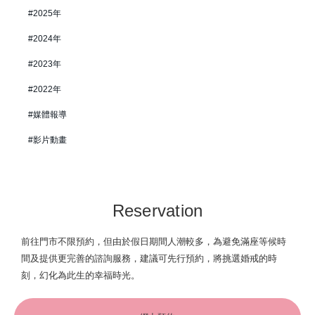
2025年
2024年
2023年
2022年
媒體報導
影片動畫
Reservation
前往門市不限預約，但由於假日期間人潮較多，為避免滿座等候時
間及提供更完善的諮詢服務，建議可先行預約，將挑選婚戒的時
刻，幻化為此生的幸福時光。