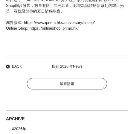
Shop同步發售，數量有限，售完即止。歡迎親臨體驗新系列的耀目光
芒，尋找屬於你的夏日情感珠寶。
瀏覧款式:
https://www.iprimo.hk/anniversary/lineup/
Online Shop:
https://onlineshop.iprimo.hk/
BACK
回到 2026 年News
最新情報
ARCHIVE
2026年