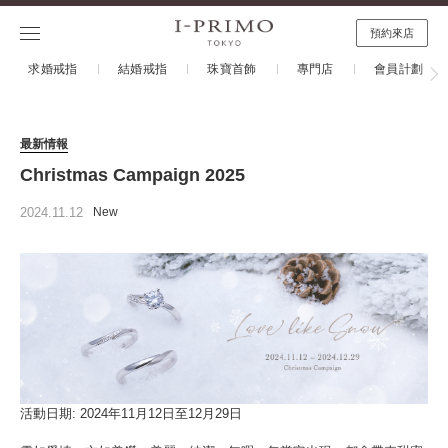
預約來店
求婚戒指
結婚戒指
珠寶首飾
專門店
會員計劃
最新情報
Christmas Campaign 2025
2024.11.12
New
活動日期: 2024年11月12日至12月29日