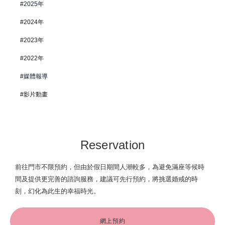
2025年
2024年
2023年
2022年
媒體報導
影片動畫
Reservation
前往門市不限預約，但由於假日期間人潮較多，為避免滿座等候時
間及提供更完善的諮詢服務，建議可先行預約，將挑選婚戒的時
刻，幻化為此生的幸福時光。
網上預約