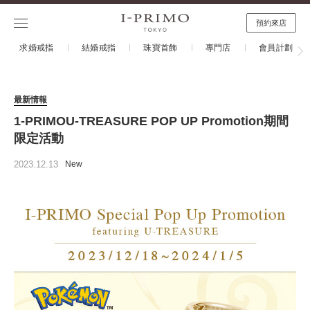
預約來店
求婚戒指
結婚戒指
珠寶首飾
專門店
會員計劃
最新情報
1-PRIMOU-TREASURE POP UP Promotion期間
限定活動
2023.12.13
New