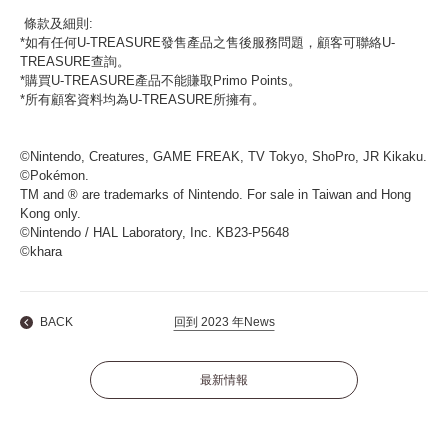
條款及細則:
*如有任何U-TREASURE發售產品之售後服務問題，顧客可聯絡U-
TREASURE查詢。
*購買U-TREASURE產品不能賺取Primo Points。
*所有顧客資料均為U-TREASURE所擁有。
©Nintendo, Creatures, GAME FREAK, TV Tokyo, ShoPro, JR Kikaku.
©Pokémon.
TM and ® are trademarks of Nintendo. For sale in Taiwan and Hong
Kong only.
©Nintendo / HAL Laboratory, Inc. KB23-P5648
©khara
BACK
回到 2023 年News
最新情報