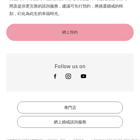
間及提供更完善的諮詢服務，建議可先行預約，將挑選婚戒的時
刻，幻化為此生的幸福時光。
網上預約
Follow us on
專門店
網上婚戒諮詢服務