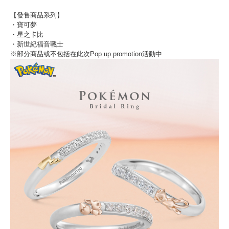
【發售商品系列】
・寶可夢
・星之卡比
・新世紀福音戰士
※部分商品或不包括在此次Pop up promotion活動中