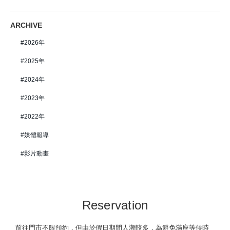
ARCHIVE
2026年
2025年
2024年
2023年
2022年
媒體報導
影片動畫
Reservation
前往門市不限預約，但由於假日期間人潮較多，為避免滿座等候時