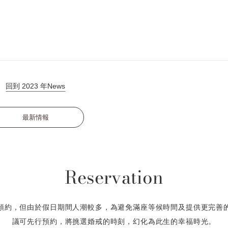
回到 2023 年News
最新情報
Reservation
預約，但由於假日期間人潮較多，為避免滿座等候時間及提供更完善
議可先行預約，將挑選婚戒的時刻，幻化為此生的幸福時光。