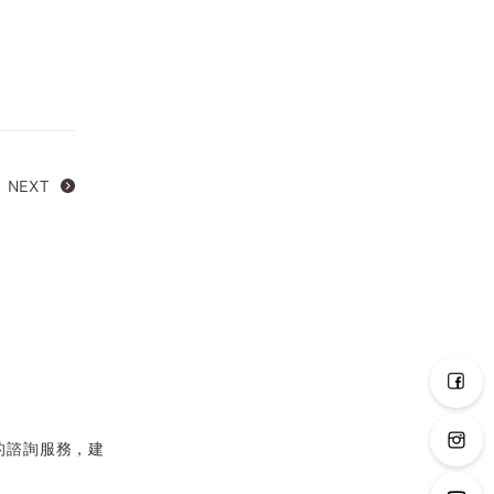
NEXT
的諮詢服務，建