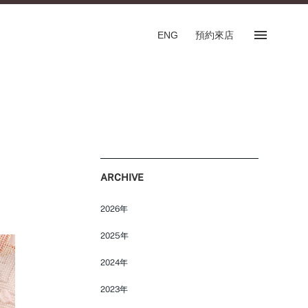
ENG
預約來店
預約來店
SHOP
專門店
預約來店服務
ARCHIVE
English
2026年
2025年
2024年
FOLLOW US ON
2023年