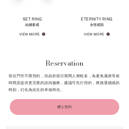
SET RING
ETERNITY RING
結婚套戒
永恆戒指
VIEW MORE
VIEW MORE
Reservation
前往門市不限預約，但由於假日期間人潮較多，為避免滿座等候
時間及提供更完善的諮詢服務，建議可先行預約，將挑選婚戒的
時刻，幻化為此生的幸福時光。
網上預約