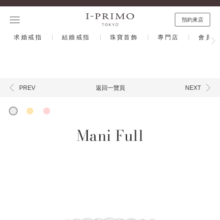
s
預約來店
求婚戒指
結婚戒指
珠寶首飾
專門店
會員計
返回一覽頁
PREV
NEXT
Mani Full