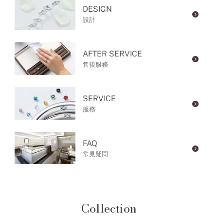
DESIGN
設計
AFTER SERVICE
售後服務
SERVICE
服務
FAQ
常見疑問
Collection