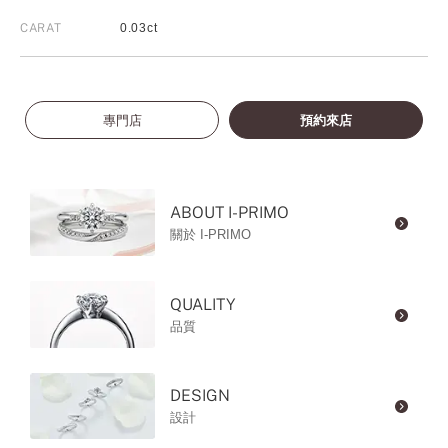
CARAT
0.03ct
專門店
預約來店
ABOUT I-PRIMO
關於 I-PRIMO
QUALITY
品質
DESIGN
設計