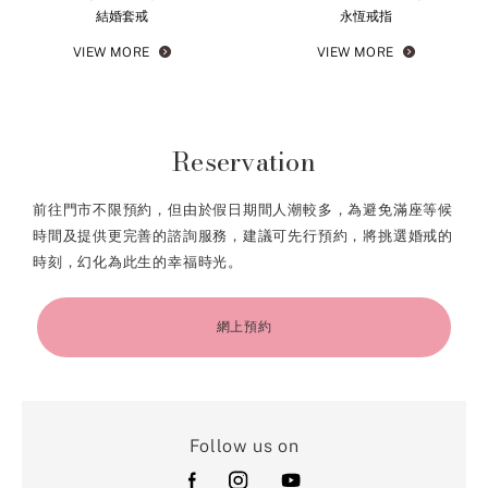
結婚套戒
永恆戒指
VIEW MORE
VIEW MORE
Reservation
前往門市不限預約，但由於假日期間人潮較多，為避免滿座等候
時間及提供更完善的諮詢服務，建議可先行預約，將挑選婚戒的
時刻，幻化為此生的幸福時光。
網上預約
Follow us on