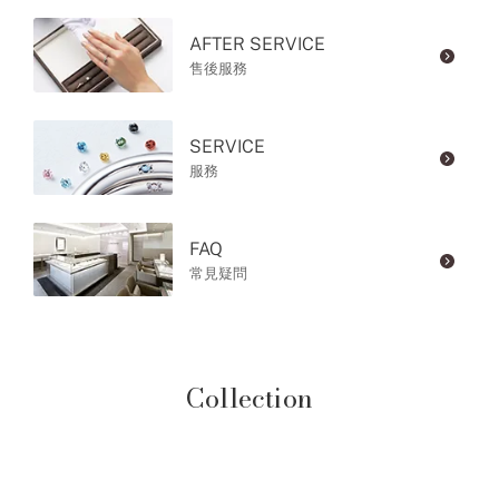
AFTER SERVICE
售後服務
SERVICE
服務
FAQ
常見疑問
Collection