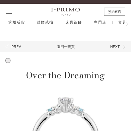
預約來店
求婚戒指
結婚戒指
珠寶首飾
專門店
會員計
返回一覽頁
PREV
NEXT
Over the Dreaming