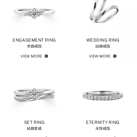
ENGAGEMENT RING
WEDDING RING
求婚戒指
結婚戒指
VIEW MORE
VIEW MORE
SET RING
ETERNITY RING
結婚套戒
永恆戒指