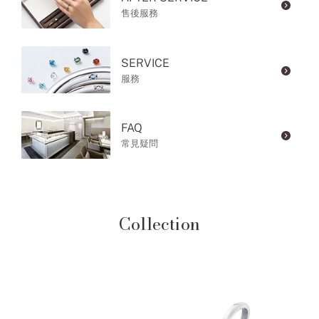
售後服務
SERVICE
服務
FAQ
常見疑問
Collection