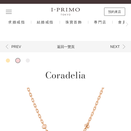
預約來店
求婚戒指
結婚戒指
珠寶首飾
專門店
會員計
返回一覽頁
PREV
NEXT
Coradelia