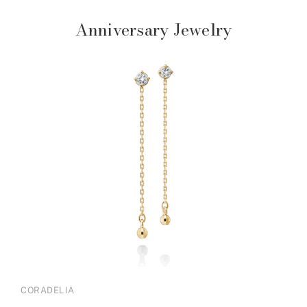
Anniversary Jewelry
CORADELIA