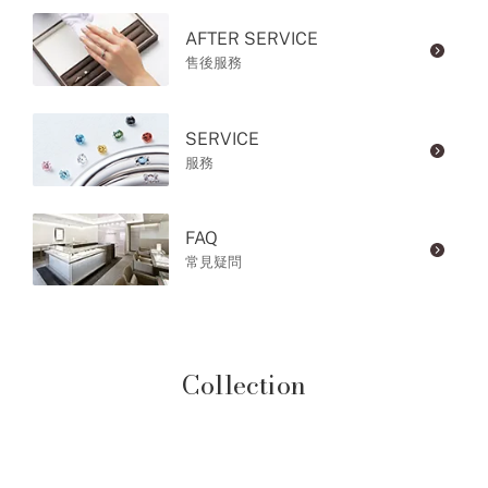
AFTER SERVICE
售後服務
SERVICE
服務
FAQ
常見疑問
Collection