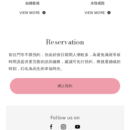
結婚套戒
永恆戒指
VIEW MORE
VIEW MORE
Reservation
前往門市不限預約，但由於假日期間人潮較多，為避免滿座等候
時間及提供更完善的諮詢服務，建議可先行預約，將挑選婚戒的
時刻，幻化為此生的幸福時光。
網上預約
Follow us on