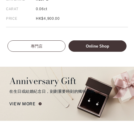
CARAT
0.06ct
PRICE
HK$4,900.00
專門店
Online Shop
Anniversary Gift
在生日或結婚紀念日，刻劃重要時刻的獨特鑽飾。
VIEW MORE